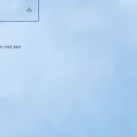
n met een 