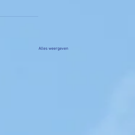
Alles weergeven